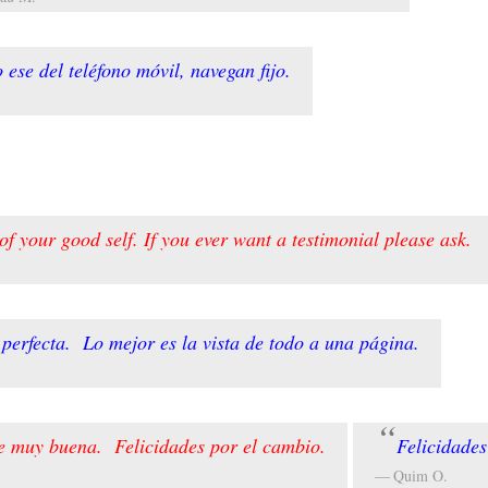
ese del teléfono móvil, navegan fijo.
of your good self. If you ever want a testimonial please ask.
 perfecta. Lo mejor es la vista de todo a una página.
e muy buena. Felicidades por el cambio.
Felicidades
Quim O.