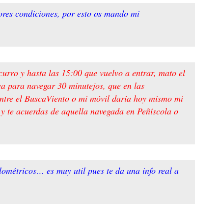
ores condiciones, por esto os mando mi
urro y hasta las 15:00 que vuelvo a entrar, mato el
a para navegar 30 minutejos, que en las
 entre el BuscaViento o mi móvil daría hoy mismo mi
 y te acuerdas de aquella navegada en Peñíscola o
lométricos… es muy util pues te da una info real a